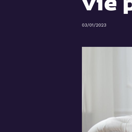
vie 
03/01/2023