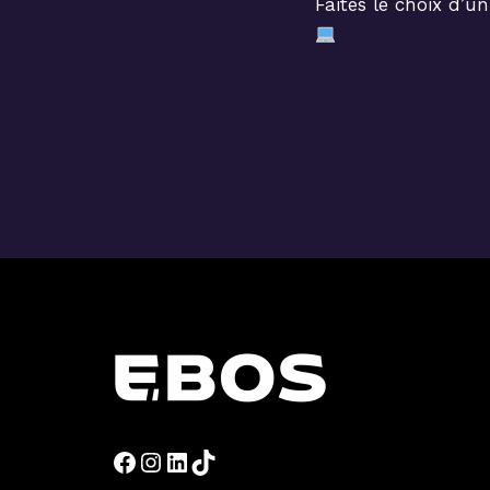
Faites le choix d’u