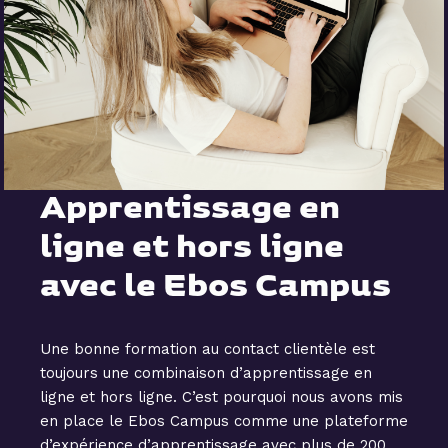
Apprentissage en
ligne et hors ligne
avec le Ebos Campus
Une bonne formation au contact clientèle est
toujours une combinaison d’apprentissage en
ligne et hors ligne. C’est pourquoi nous avons mis
en place le Ebos Campus comme une plateforme
d’expérience d’apprentissage avec plus de 200