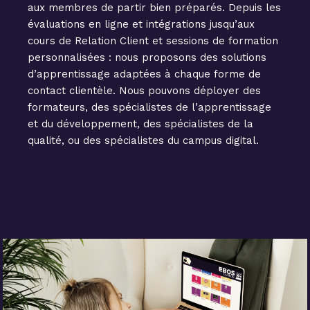
aux membres de partir bien préparés. Depuis les
évaluations en ligne et intégrations jusqu’aux
cours de Relation Client et sessions de formation
personnalisées : nous proposons des solutions
d’apprentissage adaptées à chaque forme de
contact clientèle. Nous pouvons déployer des
formateurs, des spécialistes de l’apprentissage
et du développement, des spécialistes de la
qualité, ou des spécialistes du campus digital.