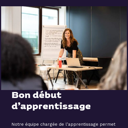
Bon début
d’apprentissage
Notre équipe chargée de l’apprentissage permet