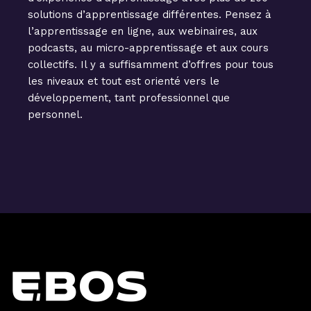
solutions d’apprentissage différentes. Pensez à
l’apprentissage en ligne, aux webinaires, aux
podcasts, au micro-apprentissage et aux cours
collectifs. Il y a suffisamment d’offres pour tous
les niveaux et tout est orienté vers le
développement, tant professionnel que
personnel.