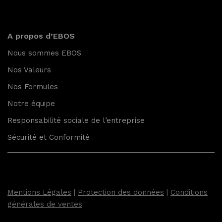
A propos d’EBOS
Nous sommes EBOS
Nos Valeurs
Nos Formules
Notre équipe
Responsabilité sociale de l’entreprise
Sécurité et Conformité
Mentions Légales
|
Protection des données
|
Conditions
générales de ventes