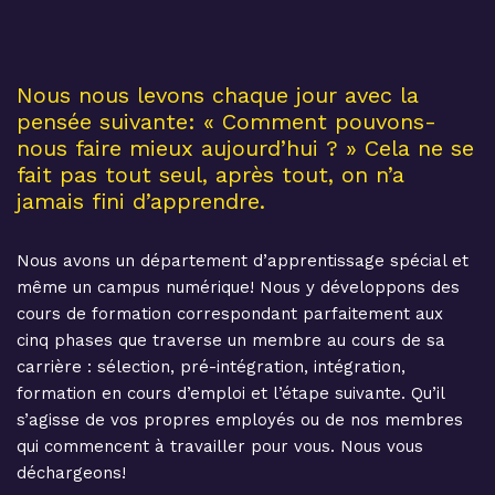
Nous nous levons chaque jour avec la
pensée suivante: « Comment pouvons-
nous faire mieux aujourd’hui ? » Cela ne se
fait pas tout seul, après tout, on n’a
jamais fini d’apprendre.
Nous avons un département d’apprentissage spécial et
même un campus numérique! Nous y développons des
cours de formation correspondant parfaitement aux
cinq phases que traverse un membre au cours de sa
carrière : sélection, pré-intégration, intégration,
formation en cours d’emploi et l’étape suivante. Qu’il
s’agisse de vos propres employés ou de nos membres
qui commencent à travailler pour vous. Nous vous
déchargeons!