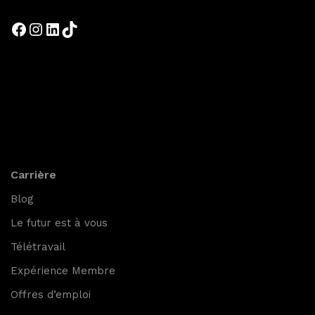
Carrière
Blog
Le futur est à vous
Télétravail
Expérience Membre
Offres d’emploi