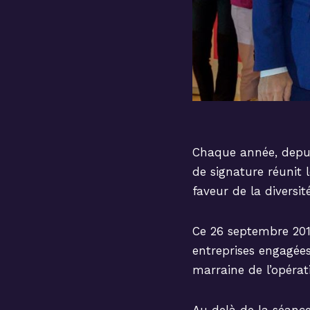
Chaque année, depuis
de signature réunit 
faveur de la diversité
Ce 26 septembre 2019
entreprises engagée
marraine de l’opérati