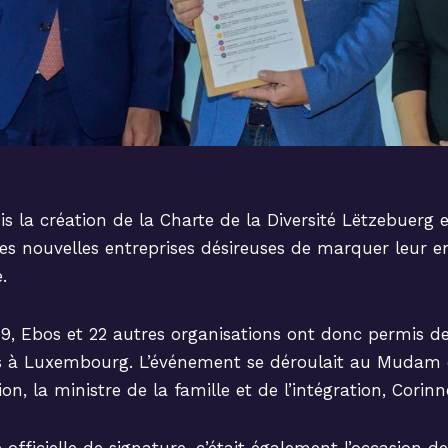
 la création de la Charte de la Diversité Lëtzebuerg e
les nouvelles entreprises désireuses de marquer leur
.
, Ebos et 22 autres organisations ont donc permis de 
s à Luxembourg. L’événement se déroulait au Mudam 
on, la ministre de la famille et de l’intégration, Corin