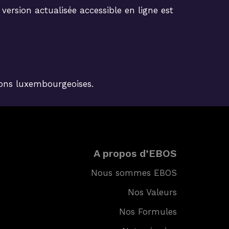
 version actualisée accessible en ligne est
tions luxembourgeoises.
A propos d’EBOS
Nous sommes EBOS
Nos Valeurs
Nos Formules