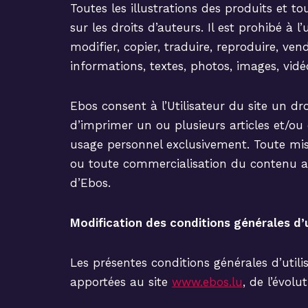
Toutes les illustrations des produits et to
sur les droits d’auteurs. Il est prohibé à l
modifier, copier, traduire, reproduire, ve
informations, textes, photos, images, vidé
Ebos consent à l’Utilisateur du site un dr
d’imprimer un ou plusieurs articles et/ou 
usage personnel exclusivement. Toute mis
ou toute commercialisation du contenu aup
d’Ebos.
Modification des conditions générales d’u
Les présentes conditions générales d’uti
apportées au site
www.ebos.lu
, de l’évol