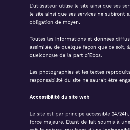
L’utilisateur utilise le site ainsi que ses
le site ainsi que ses services ne subiront 
obligation de moyen.
Toutes les informations et données diffusé
assimilée, de quelque façon que ce soit, 
quelconque de la part d’Ebos.
Les photographies et les textes reproduits
responsabilité du site ne saurait être eng
Accessibilité du site web
Le site est par principe accessible 24/24
force majeure. Etant de fait soumis à un