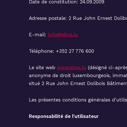
Date de constitution: 24.09.2009
Adresse postale: 2 Rue John Ernest Dolib
E-mail:
info@ebos.lu
Téléphone: +352 27 776 600
Le site web
www.ebos.lu
(désigné ci-après
anonyme de droit luxembourgeois, immatr
situé 2 Rue John Ernest Dolibois Bâtimen
Les présentes conditions générales d’utili
Responsabilité de l’utilisateur