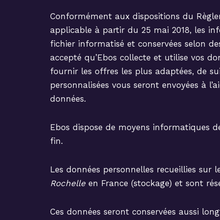
Conformément aux dispositions du Règ
applicable à partir du 25 mai 2018, les in
fichier informatisé et conservées selon d
accepté qu’Ebos collecte et utilise vos d
fournir les offres les plus adaptées, de s
personnalisées vous seront envoyées à l’a
données.
Ebos dispose de moyens informatiques des
fin.
Les données personnelles recueillies sur 
Rochelle
en France (stockage) et sont rés
Ces données seront conservées aussi long