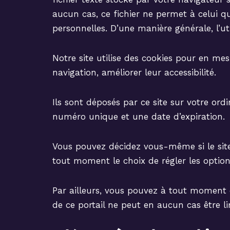
aucun cas, ce fichier ne permet à celui q
personnelles. D’une manière générale, l’uti
Notre site utilise des cookies pour en mes
navigation, améliorer leur accessibilité.
Ils sont déposés par ce site sur votre or
numéro unique et une date d’expiration.
Vous pouvez décidez vous-même si le site
tout moment le choix de régler les option
Par ailleurs, vous pouvez à tout moment ef
de ce portail ne peut en aucun cas être lim