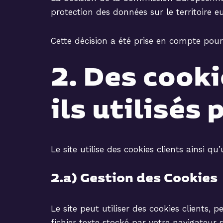
protection des données sur le territoire eu
Cette décision a été prise en compte pour
2. Des cooki
ils utilisés 
Le site utilise des cookies clients ainsi q
2.a) Gestion des Cookies
Le site peut utiliser des cookies clients, 
fichier texte stocké par votre navigateur 