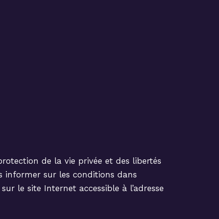
rotection de la vie privée et des libertés
s informer sur les conditions dans
ur le site Internet accessible à l’adresse