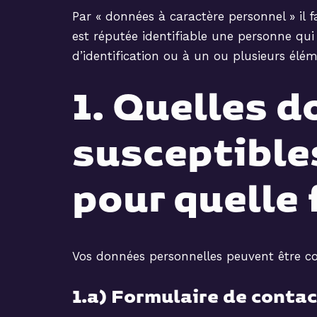
Par « données à caractère personnel » il 
est réputée identifiable une personne qu
d’identification ou à un ou plusieurs élém
1. Quelles 
susceptibles
pour quelle 
Vos données personnelles peuvent être colle
1.a) Formulaire de conta