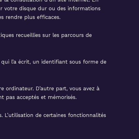
sur votre disque dur ou des informations
es rendre plus efficaces.
iques recueillies sur les parcours de
ui l’a écrit, un identifiant sous forme de
e ordinateur. D’autre part, vous avez à
ent pas acceptés et mémorisés.
 L’utilisation de certaines fonctionnalités