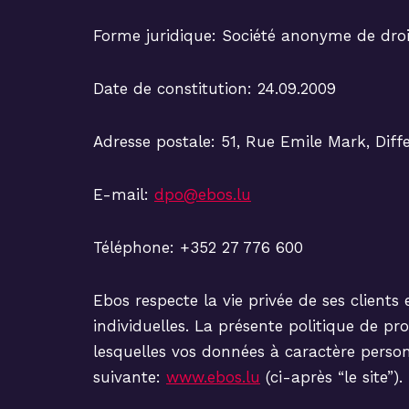
Forme juridique: Société anonyme de dro
Date de constitution: 24.09.2009
Adresse postale: 51, Rue Emile Mark, Dif
E-mail:
dpo@ebos.lu
Téléphone: +352 27 776 600
Ebos respecte la vie privée de ses clients 
individuelles. La présente politique de p
lesquelles vos données à caractère personne
suivante:
www.ebos.lu
(ci-après “le site”).