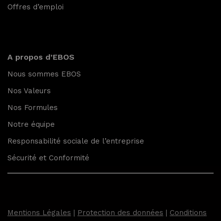
Offres d’emploi
A propos d’EBOS
Nous sommes EBOS
Nos Valeurs
Nos Formules
Notre équipe
Responsabilité sociale de l’entreprise
Sécurité et Conformité
Mentions Légales
|
Protection des données
|
Conditions