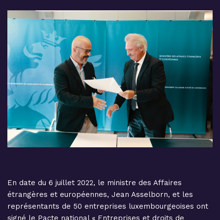
En date du 6 juillet 2022, le ministre des Affaires
étrangères et européennes, Jean Asselborn, et les
représentants de 50 entreprises luxembourgeoises ont
signé le Pacte national « Entreprises et droits de