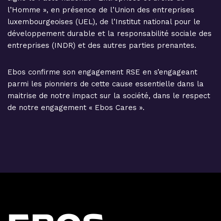
l’Homme », en présence de l’Union des entreprises
luxembourgeoises (UEL), de l’Institut national pour le
développement durable et la responsabilité sociale des
entreprises (INDR) et des autres parties prenantes.
Ebos confirme son engagement RSE en s’engageant
parmi les pionniers de cette cause essentielle dans la
maitrise de notre impact sur la société, dans le respect
de notre engagement « Ebos Cares ».