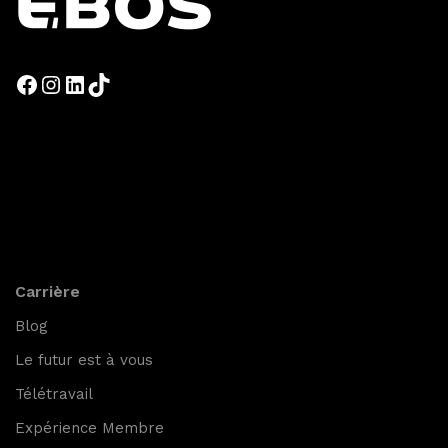
Carrière
Blog
Le futur est à vous
Télétravail
Expérience Membre