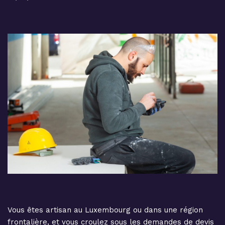
Vous êtes artisan au Luxembourg ou dans une région
frontalière, et vous croulez sous les demandes de devis