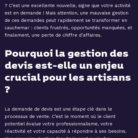
? C’est une excellente nouvelle, signe que votre activité
est en demande ! Mais attention, une mauvaise gestion
de ces demandes peut rapidement se transformer en
cauchemar : clients frustrés, opportunités manquées, et
finalement, une perte de chiffre d’affaires.
Pourquoi la gestion des
devis est-elle un enjeu
crucial pour les artisans
?
La demande de devis est une étape clé dans le
processus de vente. C’est le moment où le client
potentiel évalue votre professionnalisme, votre
réactivité et votre capacité à répondre à ses besoins.