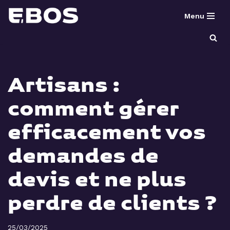
Menu
Aller
au
contenu
Artisans :
comment gérer
efficacement vos
demandes de
devis et ne plus
perdre de clients ?
25/03/2025