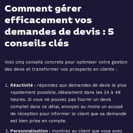
Comment gérer
efficacement vos
demandes de devis : 5
conseils clés
Voici cinq conseils concrets pour optimiser votre gestion
des devis et transformer vos prospects en clients :
Réactivité :
répondez aux demandes de devis le plus
rapidement possible, idéalement dans les 24 à 48
heures. Si vous ne pouvez pas fournir un devis
complet dans ce délai, envoyez au moins un accusé
de réception pour informer le client que sa demande
est bien prise en compte.
Personnalisation :
montrez au client que vous avez