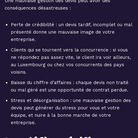
Une mauvaise gestion des devis peut avoir des
conséquences désastreuses :
Perte de crédibilité : un devis tardif, incomplet ou mal
présenté donne une mauvaise image de votre
entreprise.
Clients qui se tournent vers la concurrence : si vous
ne répondez pas assez vite, le client ira voir ailleurs,
au Luxembourg ou chez vos concurrents des pays
voisins.
Baisse du chiffre d’affaires : chaque devis non traité
ou mal géré est une opportunité de contrat perdue.
Stress et désorganisation : une mauvaise gestion des
devis peut générer du stress pour vous et votre
équipe, et nuire à la bonne marche de votre
entreprise.