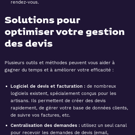
rendez-vous.
Solutions pour
optimiser votre gestion
des devis
Plusieurs outils et méthodes peuvent vous aider à
gagner du temps et à améliorer votre efficacité :
Logiciel de devis et facturation :
de nombreux
logiciels existent, spécialement conçus pour les
artisans. Ils permettent de créer des devis
rapidement, de gérer votre base de données clients,
de suivre vos factures, etc.
Centralisation des demandes :
utilisez un seul canal
pour recevoir les demandes de devis (email,