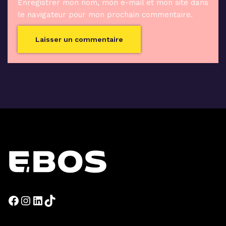
Enregistrer mon nom, mon e-mail et mon site dans
le navigateur pour mon prochain commentaire.