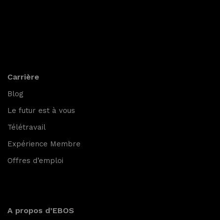
Carrière
Blog
Le futur est à vous
Télétravail
Expérience Membre
Offres d’emploi
A propos d’EBOS