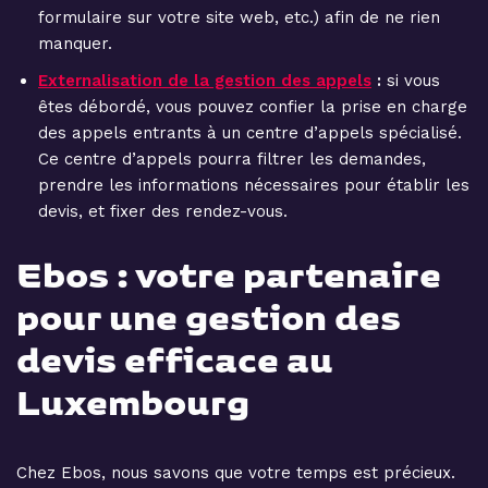
formulaire sur votre site web, etc.) afin de ne rien
manquer.
Externalisation de la gestion des appels
:
si vous
êtes débordé, vous pouvez confier la prise en charge
des appels entrants à un centre d’appels spécialisé.
Ce centre d’appels pourra filtrer les demandes,
prendre les informations nécessaires pour établir les
devis, et fixer des rendez-vous.
Ebos : votre partenaire
pour une gestion des
devis efficace au
Luxembourg
Chez Ebos, nous savons que votre temps est précieux.