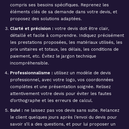
compris ses besoins spécifiques. Reprenez les
éléments clés de sa demande dans votre devis, et
proposez des solutions adaptées.
Clarté et précision :
votre devis doit être clair,
détaillé et facile à comprendre. Indiquez précisément
les prestations proposées, les matériaux utilisés, les
prix unitaires et totaux, les délais, les conditions de
paiement, etc. Évitez le jargon technique
incompréhensible.
Professionnalisme :
utilisez un modèle de devis
professionnel, avec votre logo, vos coordonnées
complètes et une présentation soignée. Relisez
attentivement votre devis pour éviter les fautes
d’orthographe et les erreurs de calcul.
Suivi :
ne laissez pas vos devis sans suite. Relancez
le client quelques jours après l’envoi du devis pour
savoir s’il a des questions, et pour lui proposer un