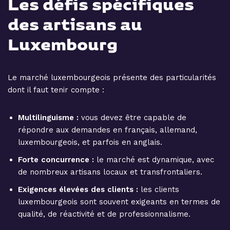
Les défis spécifiques
des artisans au
Luxembourg
Le marché luxembourgeois présente des particularités
dont il faut tenir compte :
Multilinguisme :
vous devez être capable de
répondre aux demandes en français, allemand,
luxembourgeois, et parfois en anglais.
Forte concurrence :
le marché est dynamique, avec
de nombreux artisans locaux et transfrontaliers.
Exigences élevées des clients :
les clients
luxembourgeois sont souvent exigeants en termes de
qualité, de réactivité et de professionnalisme.