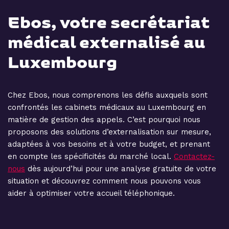
Ebos, votre secrétariat
médical externalisé au
Luxembourg
Chez Ebos, nous comprenons les défis auxquels sont
confrontés les cabinets médicaux au Luxembourg en
matière de gestion des appels. C’est pourquoi nous
proposons des solutions d’externalisation sur mesure,
adaptées à vos besoins et à votre budget, et prenant
en compte les spécificités du marché local.
Contactez-
nous
dès aujourd’hui pour une analyse gratuite de votre
situation et découvrez comment nous pouvons vous
aider à optimiser votre accueil téléphonique.