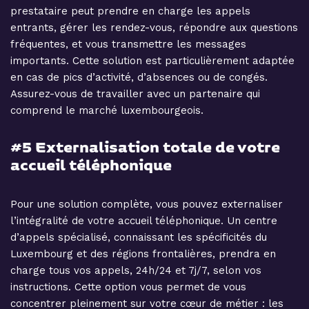
prestataire peut prendre en charge les appels
entrants, gérer les rendez-vous, répondre aux questions
fréquentes, et vous transmettre les messages
importants. Cette solution est particulièrement adaptée
en cas de pics d’activité, d’absences ou de congés.
Assurez-vous de travailler avec un partenaire qui
comprend le marché luxembourgeois.
#5 Externalisation totale de votre
accueil téléphonique
Pour une solution complète, vous pouvez externaliser
l’intégralité de votre accueil téléphonique. Un centre
d’appels spécialisé, connaissant les spécificités du
Luxembourg et des régions frontalières, prendra en
charge tous vos appels, 24h/24 et 7j/7, selon vos
instructions. Cette option vous permet de vous
concentrer pleinement sur votre cœur de métier : les