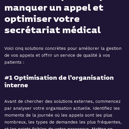
manquer un appel et
optimiser votre
secrétariat médical
Voici cinq solutions concrètes pour améliorer la gestion
de vos appels et offrir un service de qualité à vos
patients :
#1 Optimisation de l’organisation
interne
Avant de chercher des solutions externes, commencez
par analyser votre organisation actuelle. Identifiez les
moments de la journée où les appels sont les plus
nombreux, les types de demandes les plus fréquentes,
et les points faibles de votre processus. Mettez en