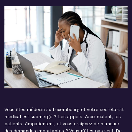
Vous êtes médecin au Luxembourg et votre secrétariat
médical est submergé ? Les appels s’accumulent, les
patients s’impatientent, et vous craignez de manquer
des demandes importantes ? Vous n’êtes pas seul. De