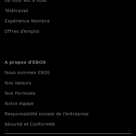
Le futur est à vous
Télétravail
Expérience Membre
Offres d’emploi
A propos d’EBOS
Nous sommes EBOS
Nos Valeurs
Nos Formules
Notre équipe
Responsabilité sociale de l’entreprise
Sécurité et Conformité