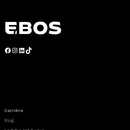
Carrière
Blog