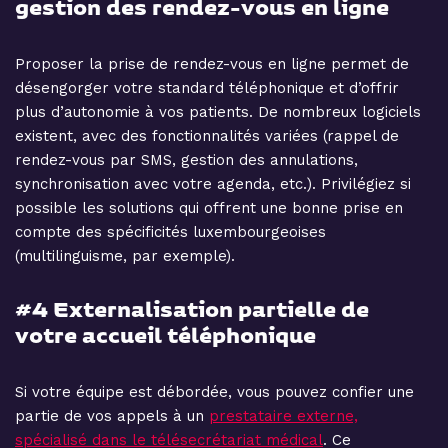
gestion des rendez-vous en ligne
Proposer la prise de rendez-vous en ligne permet de
désengorger votre standard téléphonique et d’offrir
plus d’autonomie à vos patients. De nombreux logiciels
existent, avec des fonctionnalités variées (rappel de
rendez-vous par SMS, gestion des annulations,
synchronisation avec votre agenda, etc.). Privilégiez si
possible les solutions qui offrent une bonne prise en
compte des spécificités luxembourgeoises
(multilinguisme, par exemple).
#4 Externalisation partielle de
votre accueil téléphonique
Si votre équipe est débordée, vous pouvez confier une
partie de vos appels à un
prestataire externe,
spécialisé dans le télésecrétariat médical
. Ce