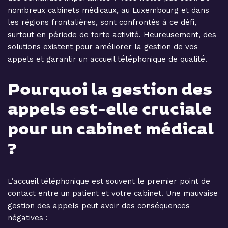
nombreux cabinets médicaux, au Luxembourg et dans
les régions frontalières, sont confrontés à ce défi,
surtout en période de forte activité. Heureusement, des
solutions existent pour améliorer la gestion de vos
appels et garantir un accueil téléphonique de qualité.
Pourquoi la gestion des
appels est-elle cruciale
pour un cabinet médical
?
L’accueil téléphonique est souvent le premier point de
contact entre un patient et votre cabinet. Une mauvaise
gestion des appels peut avoir des conséquences
négatives :