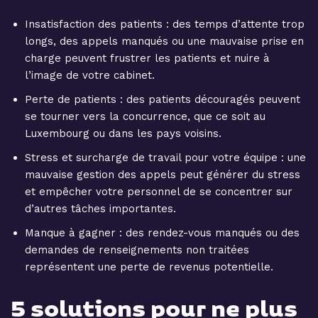
Insatisfaction des patients : des temps d’attente trop
longs, des appels manqués ou une mauvaise prise en
charge peuvent frustrer les patients et nuire à
l’image de votre cabinet.
Perte de patients : des patients découragés peuvent
se tourner vers la concurrence, que ce soit au
Luxembourg ou dans les pays voisins.
Stress et surcharge de travail pour votre équipe : une
mauvaise gestion des appels peut générer du stress
et empêcher votre personnel de se concentrer sur
d’autres tâches importantes.
Manque à gagner : des rendez-vous manqués ou des
demandes de renseignements non traitées
représentent une perte de revenus potentielle.
5 solutions pour ne plus