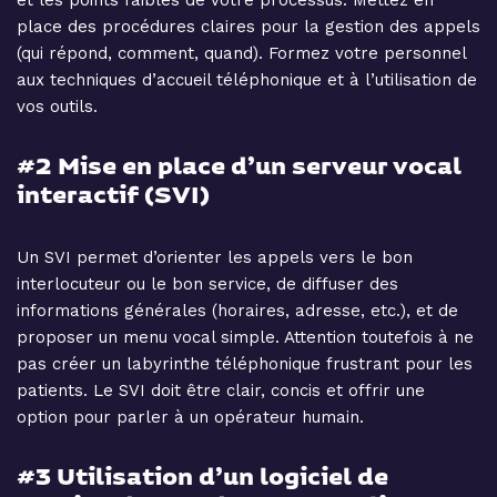
place des procédures claires pour la gestion des appels
(qui répond, comment, quand). Formez votre personnel
aux techniques d’accueil téléphonique et à l’utilisation de
vos outils.
#2 Mise en place d’un serveur vocal
interactif (SVI)
Un SVI permet d’orienter les appels vers le bon
interlocuteur ou le bon service, de diffuser des
informations générales (horaires, adresse, etc.), et de
proposer un menu vocal simple. Attention toutefois à ne
pas créer un labyrinthe téléphonique frustrant pour les
patients. Le SVI doit être clair, concis et offrir une
option pour parler à un opérateur humain.
#3 Utilisation d’un logiciel de