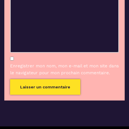
Enregistrer mon nom, mon e-mail et mon site dans
le navigateur pour mon prochain commentaire.